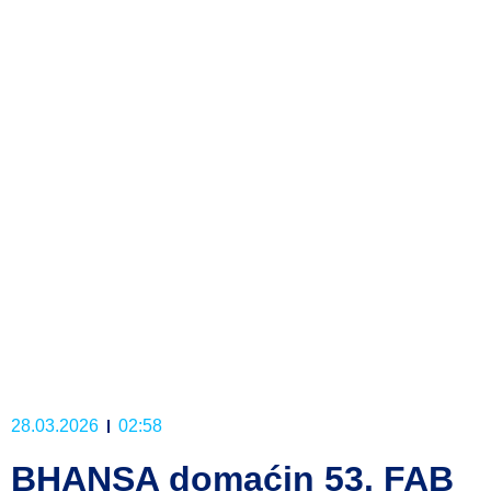
28.03.2026
02:58
BHANSA domaćin 53. FAB