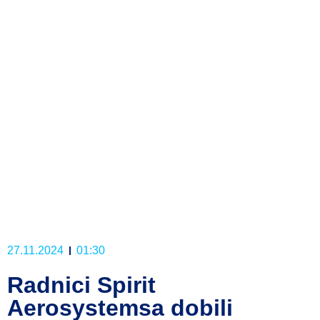
27.11.2024
01:30
Radnici Spirit
Aerosystemsa dobili