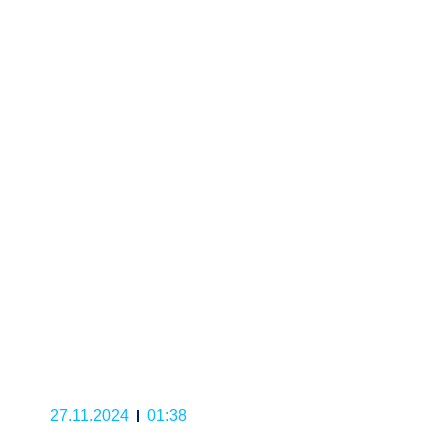
27.11.2024
01:38