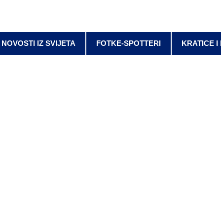
NOVOSTI IZ SVIJETA
FOTKE-SPOTTERI
KRATICE I