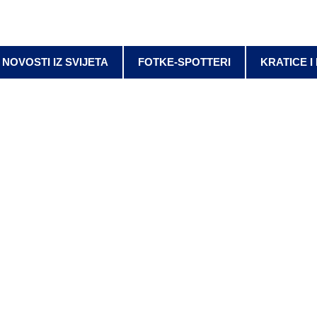
NOVOSTI IZ SVIJETA
FOTKE-SPOTTERI
KRATICE I