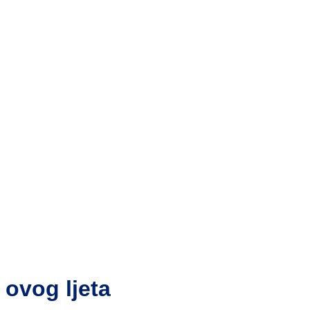
 ovog ljeta