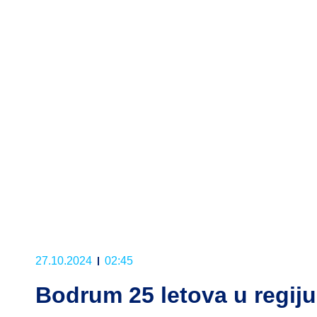
27.10.2024
02:45
Bodrum 25 letova u regiju