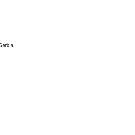
Serbia,