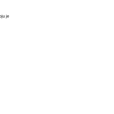
ju je