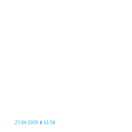
27.04.2026
01:58