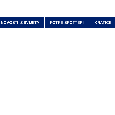
NOVOSTI IZ SVIJETA
FOTKE-SPOTTERI
KRATICE I