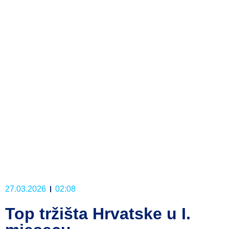
27.03.2026
02:08
Top tržišta Hrvatske u I.