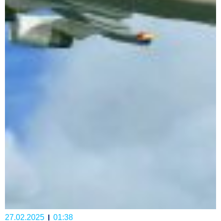
27.02.2025
01:38