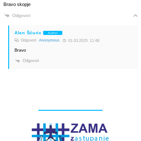
Bravo skopje
Odgovori
Alen Šćuric
Author
Odgovori
Anonymous
01.03.2025. 11:48
Bravo
Odgovori