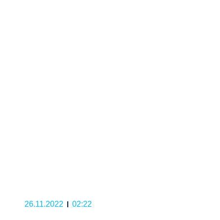
26.11.2022
02:22