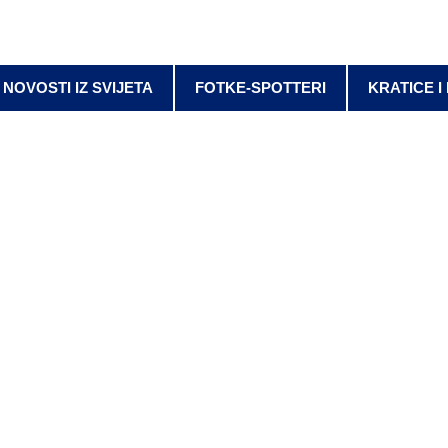
NOVOSTI IZ SVIJETA
FOTKE-SPOTTERI
KRATICE I