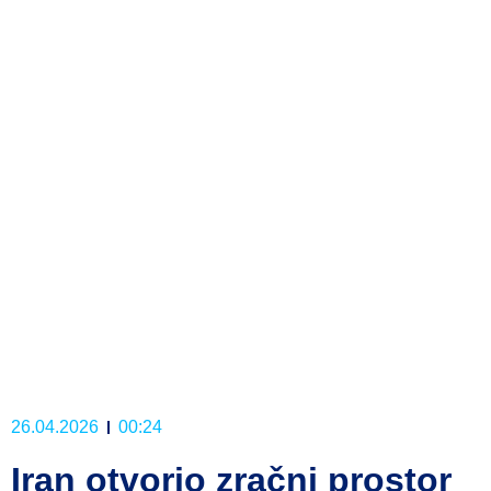
26.04.2026
00:24
Iran otvorio zračni prostor