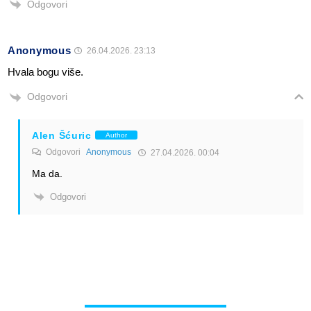
Odgovori
Anonymous
26.04.2026. 23:13
Hvala bogu više.
Odgovori
Alen Šćuric
Author
Odgovori
Anonymous
27.04.2026. 00:04
Ma da.
Odgovori