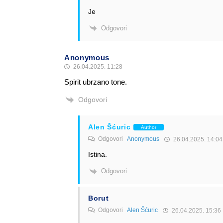
Je
Odgovori
Anonymous
26.04.2025. 11:28
Spirit ubrzano tone.
Odgovori
Alen Šćuric
Author
Odgovori
Anonymous
26.04.2025. 14:04
Istina.
Odgovori
Borut
Odgovori
Alen Šćuric
26.04.2025. 15:36