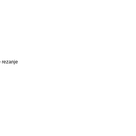
e rezanje