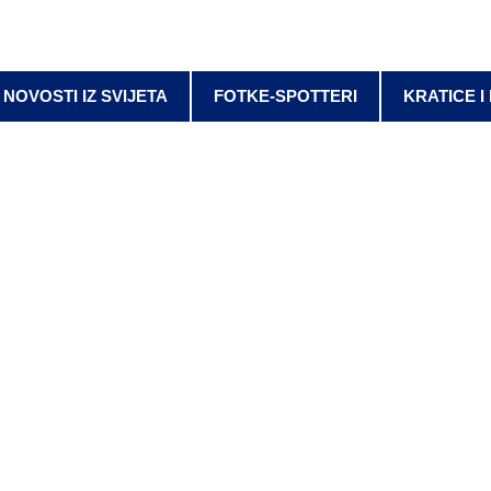
NOVOSTI IZ SVIJETA
FOTKE-SPOTTERI
KRATICE I