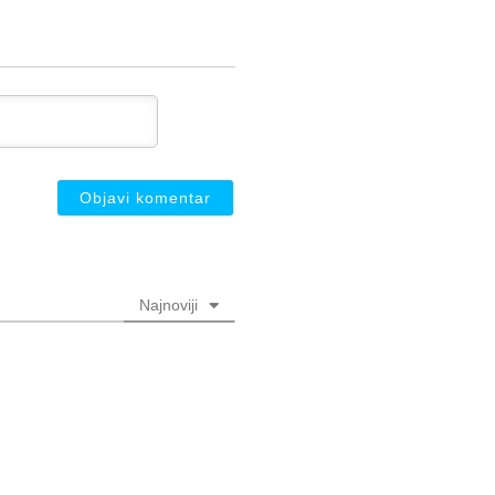
Najnoviji