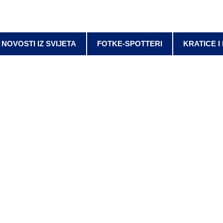
NOVOSTI IZ SVIJETA
FOTKE-SPOTTERI
KRATICE I