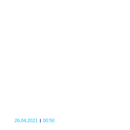
26.04.2021
00:50