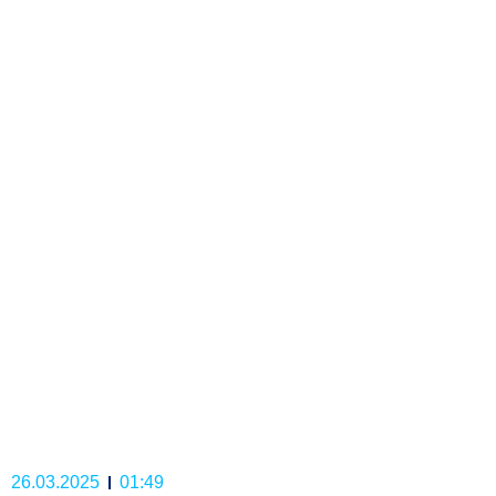
26.03.2025
01:49