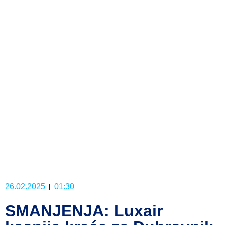
26.02.2025
01:30
SMANJENJA: Luxair