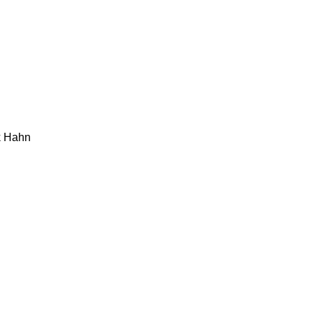
ok Hahn