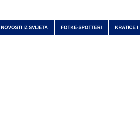
NOVOSTI IZ SVIJETA
FOTKE-SPOTTERI
KRATICE I