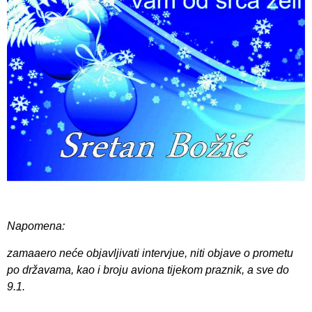
Napomena:
zamaaero neće objavljivati intervjue, niti objave o prometu
po državama, kao i broju aviona tijekom praznik, a sve do
9.1.