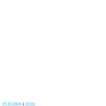
25.10.2024
02:10