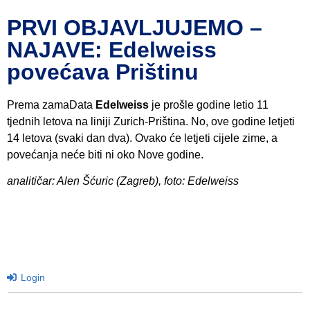
PRVI OBJAVLJUJEMO –
NAJAVE: Edelweiss
povećava Prištinu
Prema zamaData
Edelweiss
je prošle godine letio 11
tjednih letova na liniji Zurich-Priština. No, ove godine letjeti
14 letova (svaki dan dva). Ovako će letjeti cijele zime, a
povećanja neće biti ni oko Nove godine.
analitičar: Alen Šćuric (Zagreb), foto: Edelweiss
Login