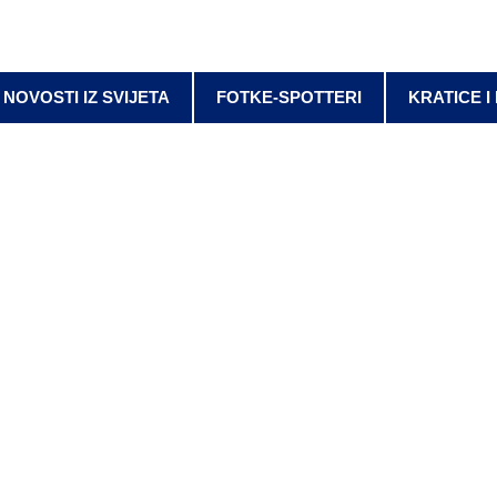
NOVOSTI IZ SVIJETA
FOTKE-SPOTTERI
KRATICE I