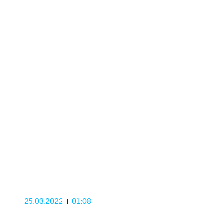
25.03.2022
01:08