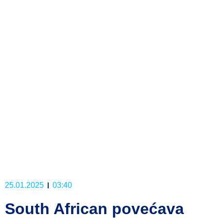
25.01.2025
03:40
South African povećava