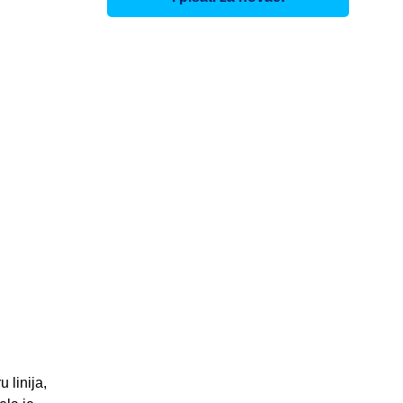
 linija,