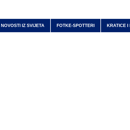
NOVOSTI IZ SVIJETA
FOTKE-SPOTTERI
KRATICE I