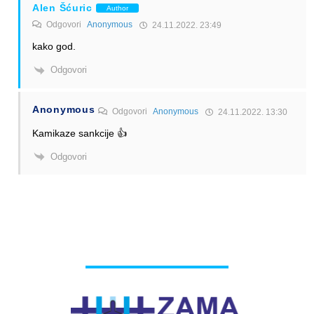
Alen Šćuric
Author
Odgovori
Anonymous
24.11.2022. 23:49
kako god.
Odgovori
Anonymous
Odgovori
Anonymous
24.11.2022. 13:30
Kamikaze sankcije 👍
Odgovori