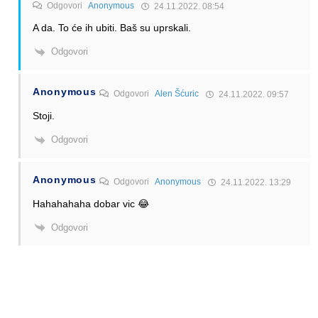
Odgovori
Anonymous
24.11.2022. 08:54
A da. To će ih ubiti. Baš su uprskali.
Odgovori
Anonymous
Odgovori
Alen Šćuric
24.11.2022. 09:57
Stoji.
Odgovori
Anonymous
Odgovori
Anonymous
24.11.2022. 13:29
Hahahahaha dobar vic 😂
Odgovori