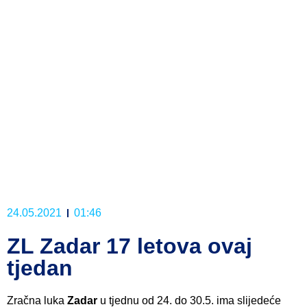
24.05.2021
01:46
ZL Zadar 17 letova ovaj
tjedan
Zračna luka
Zadar
u tjednu od 24. do 30.5. ima slijedeće