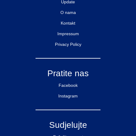
Update
O nama
Kontakt
Impressum
Privacy Policy
Pratite nas
Facebook
Instagram
Sudjelujte