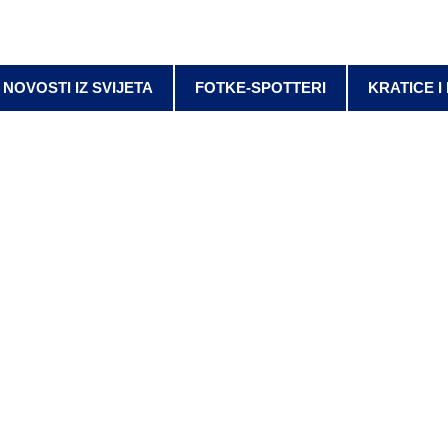
NOVOSTI IZ SVIJETA
FOTKE-SPOTTERI
KRATICE I