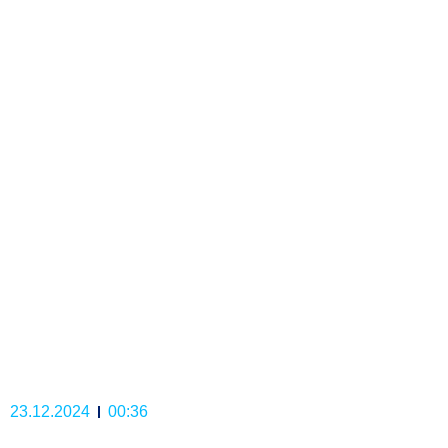
23.12.2024
00:36