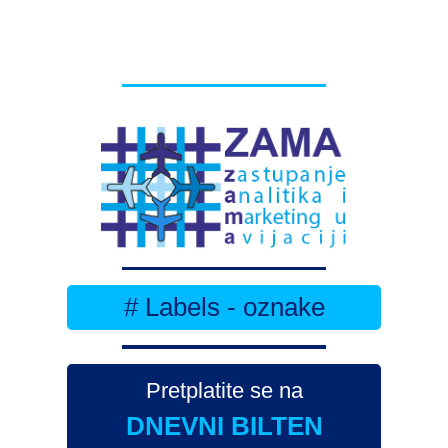
# Labels - oznake
Pretplatite se na
DNEVNI BILTEN