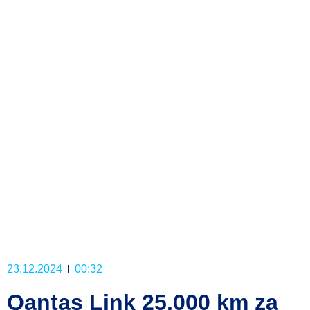
23.12.2024
00:32
Qantas Link 25.000 km za