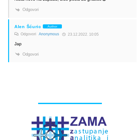
Odgovori
Alen Šćuric
Author
Odgovori
Anonymous
23.12.2022. 10:05
Jap
Odgovori