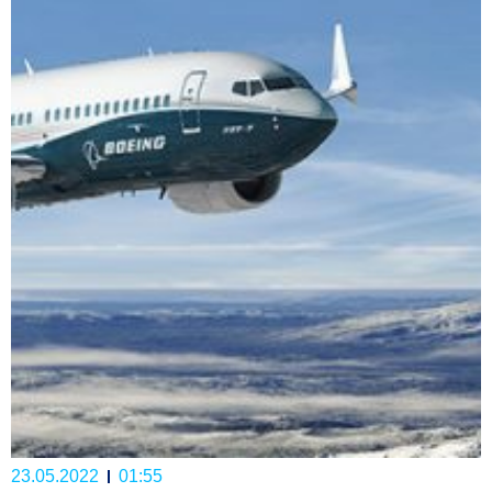
23.05.2022
01:55