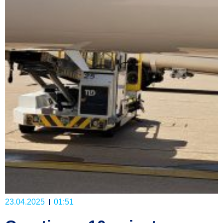
23.04.2025
01:51