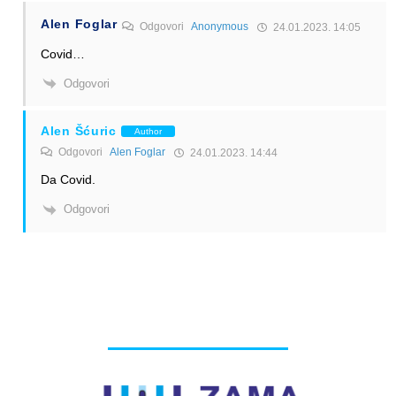
Alen Foglar
Odgovori
Anonymous
24.01.2023. 14:05
Covid…
Odgovori
Alen Šćuric
Author
Odgovori
Alen Foglar
24.01.2023. 14:44
Da Covid.
Odgovori