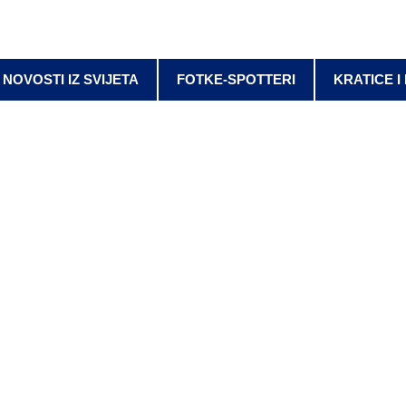
NOVOSTI IZ SVIJETA
FOTKE-SPOTTERI
KRATICE I