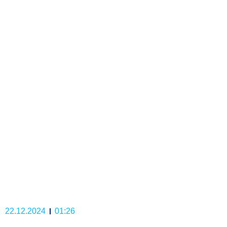
22.12.2024
01:26