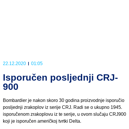
22.12.2020
01:05
Isporučen posljednji CRJ-
900
Bombardier je nakon skoro 30 godina proizvodnje isporučio
posljednji zrakoplov iz serije CRJ. Radi se o ukupno 1945.
isporučenom zrakoplovu iz te serije, u ovom slučaju CRJ900
koji je isporučen američkoj tvrtki Delta.