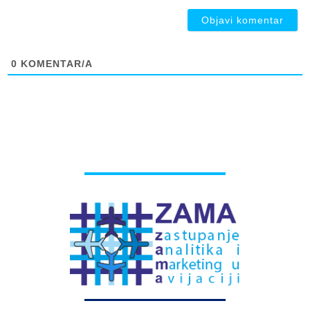
0
KOMENTAR/A