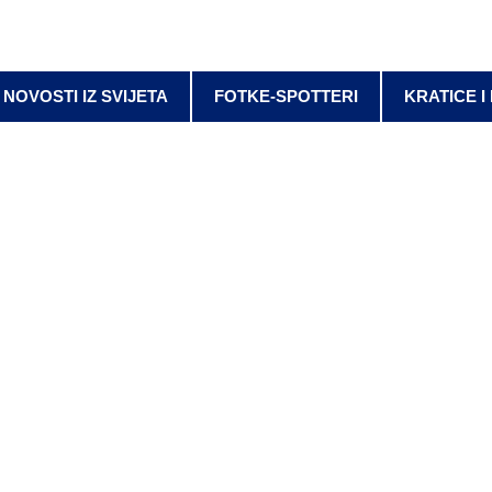
NOVOSTI IZ SVIJETA
FOTKE-SPOTTERI
KRATICE I