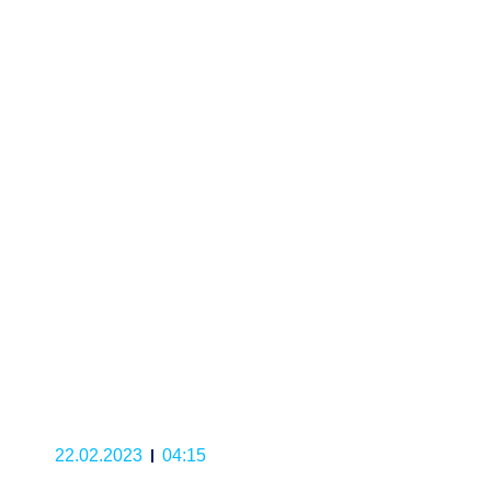
22.02.2023
04:15