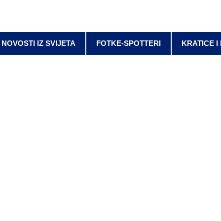
NOVOSTI IZ SVIJETA
FOTKE-SPOTTERI
KRATICE I