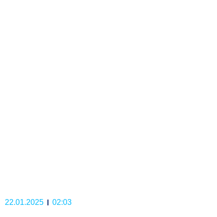
22.01.2025
02:03