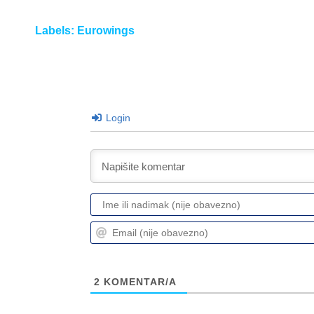
Labels:
Eurowings
Login
2
KOMENTAR/A