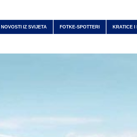
NOVOSTI IZ SVIJETA
FOTKE-SPOTTERI
KRATICE I