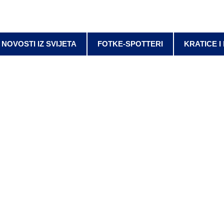
NOVOSTI IZ SVIJETA
FOTKE-SPOTTERI
KRATICE I