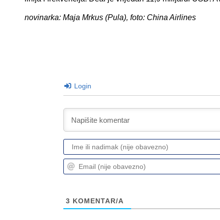
novinarka: Maja Mrkus (Pula), foto: China Airlines
Login
3
KOMENTAR/A