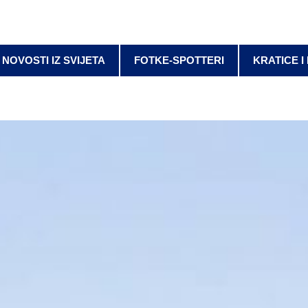
NOVOSTI IZ SVIJETA
FOTKE-SPOTTERI
KRATICE I