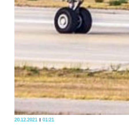
20.12.2021
01:21