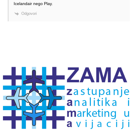
Icelandair nego Play.
Odgovori