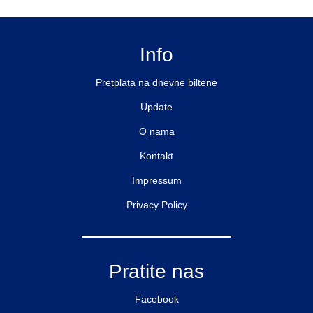
Info
Pretplata na dnevne biltene
Update
O nama
Kontakt
Impressum
Privacy Policy
Pratite nas
Facebook