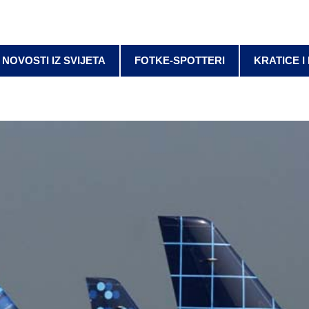
NOVOSTI IZ SVIJETA
FOTKE-SPOTTERI
KRATICE I