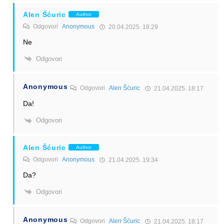
Alen Šćuric
Author
Odgovori
Anonymous
20.04.2025. 18:29
Ne
Odgovori
Anonymous
Odgovori
Alen Šćuric
21.04.2025. 18:17
Da!
Odgovori
Alen Šćuric
Author
Odgovori
Anonymous
21.04.2025. 19:34
Da?
Odgovori
Anonymous
Odgovori
Alen Šćuric
21.04.2025. 18:17