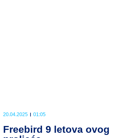
20.04.2025
01:05
Freebird 9 letova ovog