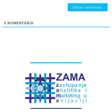
0
KOMENTAR/A