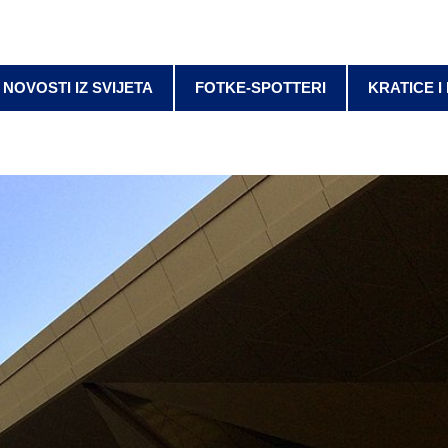
NOVOSTI IZ SVIJETA
FOTKE-SPOTTERI
KRATICE I