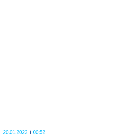
20.01.2022
00:52