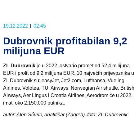
19.12.2022
02:45
Dubrovnik profitabilan 9,2
milijuna EUR
ZL Dubrovnik
je u 2022. ostvario promet od 52,4 milijuna
EUR i profit od 9,2 milijuna EUR. 10 najvećih prijevoznika u
ZL Dubrovnik su: easyJet, Jet2.com, Lufthansa, Vueling
Airlines, Volotea, TUI Airways, Norwegian Air shuttle, British
Airways, Aer Lingus i Croatia Airlines. Aerodrom će u 2022.
imati oko 2.150.000 putnika.
autor: Alen Šćuric, analitičar (Zagreb), foto: ZL Dubrovnik