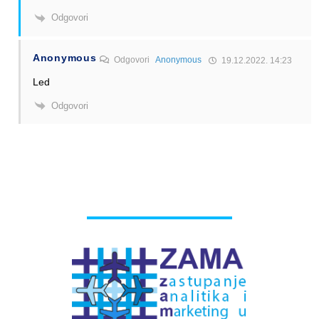
Odgovori
Anonymous
Odgovori
Anonymous
19.12.2022. 14:23
Led
Odgovori