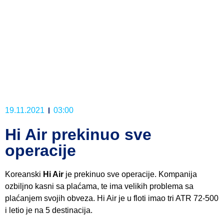
19.11.2021
03:00
Hi Air prekinuo sve
operacije
Koreanski
Hi Air
je prekinuo sve operacije. Kompanija
ozbiljno kasni sa plaćama, te ima velikih problema sa
plaćanjem svojih obveza. Hi Air je u floti imao tri ATR 72-500
i letio je na 5 destinacija.